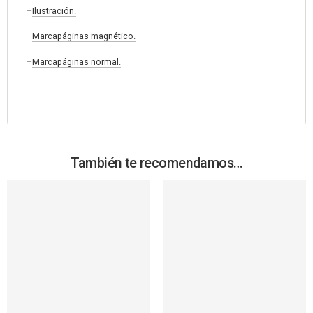
–
Ilustración.
–
Marcapáginas magnético.
–
Marcapáginas normal.
También te recomendamos…