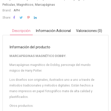
Películas
,
Magnéticos
,
Marcapáginas
Brand:
APH
Share:
Descripción
Información Adicional
Valoraciones (0)
Información del producto
MARCAPÁGINAS MAGNÉTICO DOBBY.
Marcapáginas magnético de Dobby, personaje del mundo
mágico de Harry Potter.
Los diseños son originales, ilustrados uno a uno a través de
métodos tradicionales y métodos digitales. Están hechos a
mano impresos en papel fotográfico mate de alta calidad y
plastificados.
Otros productos: