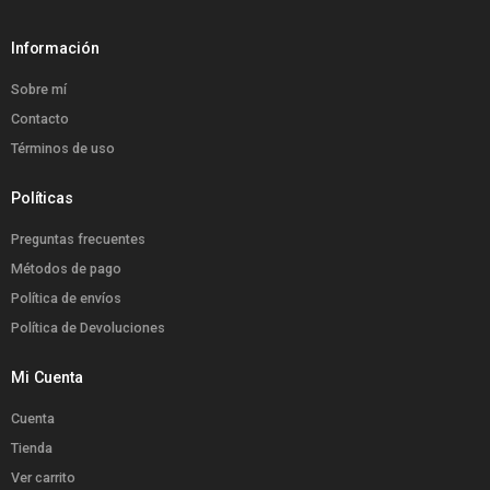
Información
Sobre mí
Contacto
Términos de uso
Políticas
Preguntas frecuentes
Métodos de pago
Política de envíos
Política de Devoluciones
Mi Cuenta
Cuenta
Tienda
Ver carrito