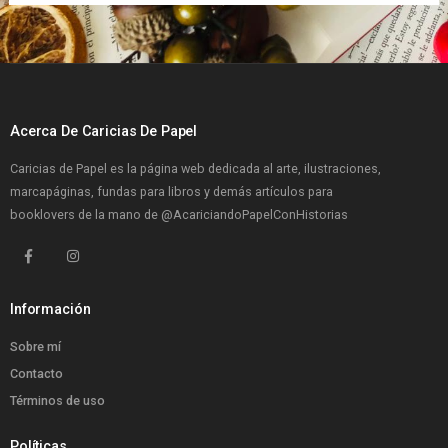
Acerca De Caricias De Papel
Caricias de Papel es la página web dedicada al arte, ilustraciones,
marcapáginas, fundas para libros y demás artículos para
booklovers de la mano de
@AcariciandoPapelConHistorias
Información
Sobre mí
Contacto
Términos de uso
Políticas