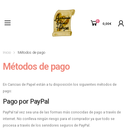
0
0,00
€
Inicio
Métodos de pago
Métodos de pago
En Caricias de Papel están a tu disposición los siguientes métodos de
pago:
Pago por PayPal
PayPal tal vez sea una de las formas más conocidas de pago a través de
internet. No conlleva ningún riesgo para el comprador ya que todo se
procesa a través de los servidores seguros de PayPal.