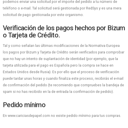
podemos enviar una solicitud por el importe del pedido a tu número de
teléfono o e-mail. Tal solicitud será gestionada por RedSys y es una mera
solicitud de pago gestionada por este organismo.
Verificación de los pagos hechos por Bizum
o Tarjeta de Crédito.
Tal y como señalan las últimas modificaciones de la Normativa Europea
los pagos por Bizum y Tarjeta de Crédito serán verificados para comprobar
que no hay un intento de suplantación de identidad (por ejemplo, que la
tarjeta utilizada para el pago es Española pero la compra se hace en
Estados Unidos desde Rusia). Es por ello que el proceso de verificación
puede tardar unas horas y cuando finaliza este proceso, recibirás el e-mail
de confirmación del pedido (te recomiendo que compruebes la bandeja de
spam si no has recibido en la de entrada la confirmación de pedido).
Pedido mínimo
En www.cariciasdepapel.com no existe pedido mínimo para tus compras.