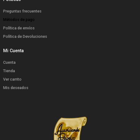
Preguntas frecuentes
Métodos de pago
Política de envíos
Política de Devoluciones
Mi Cuenta
Cuenta
Tienda
Ver carrito
Mis deseados