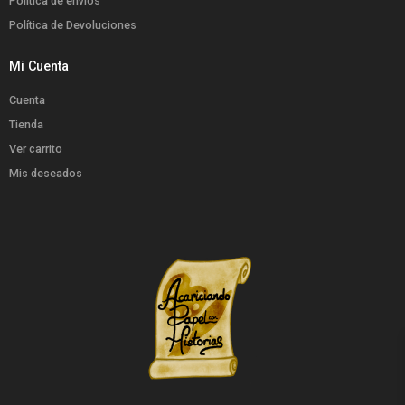
Política de envíos
Política de Devoluciones
Mi Cuenta
Cuenta
Tienda
Ver carrito
Mis deseados