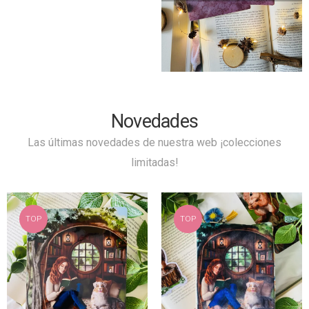
Novedades
Las últimas novedades de nuestra web ¡colecciones
limitadas!
TOP
TOP