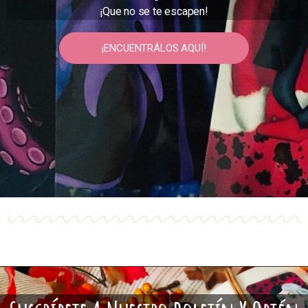
¡ENCUENTRÁLOS AQUÍ!