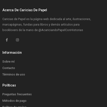
Acerca De Caricias De Papel
Caricias de Papel es la página web dedicada al arte, ilustraciones,
marcapáginas, fundas para libros y demás artículos para
booklovers de la mano de
@AcariciandoPapelConHistorias
Información
Sobre mí
Contacto
Términos de uso
Políticas
Preguntas frecuentes
Métodos de pago