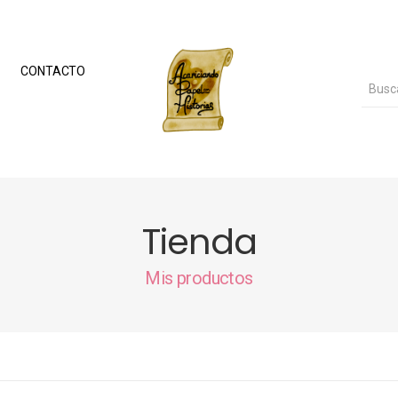
CONTACTO
Tienda
Mis productos