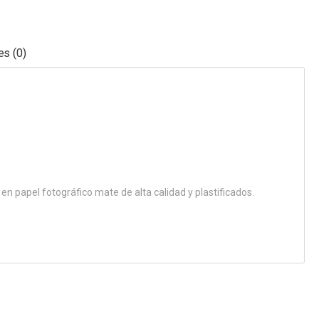
es (0)
n papel fotográfico mate de alta calidad y plastificados.