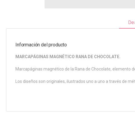
Des
Información del producto
MARCAPÁGINAS MAGNÉTICO RANA DE CHOCOLATE.
Marcapáginas magnético de la Rana de Chocolate, elemento de
Los diseños son originales, ilustrados uno a uno a través de mé