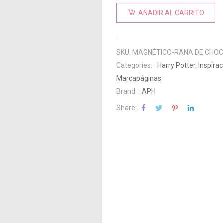
AÑADIR AL CARRITO
SKU:
MAGNÉTICO-RANA DE CHO
Categories:
Harry Potter
,
Inspirac
Marcapáginas
Brand:
APH
Share: