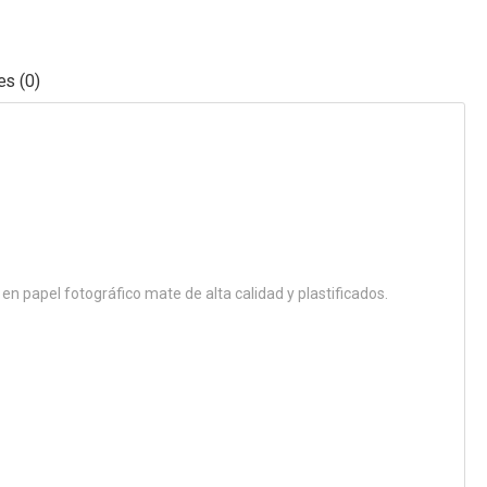
es (0)
n papel fotográfico mate de alta calidad y plastificados.