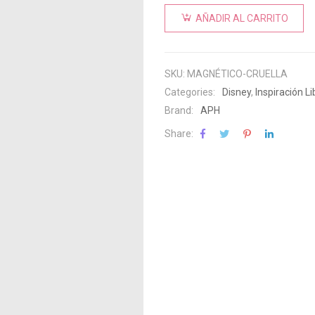
AÑADIR AL CARRITO
SKU:
MAGNÉTICO-CRUELLA
Categories:
Disney
,
Inspiración L
Brand:
APH
Share: