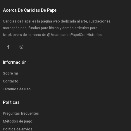
Acerca De Caricias De Papel
Caricias de Papel es la página web dedicada al arte, ilustraciones,
marcapáginas, fundas para libros y demás artículos para
booklovers de la mano de
@AcariciandoPapelConHistorias
Información
Sobre mí
Contacto
Términos de uso
Políticas
Preguntas frecuentes
Métodos de pago
Política de envíos