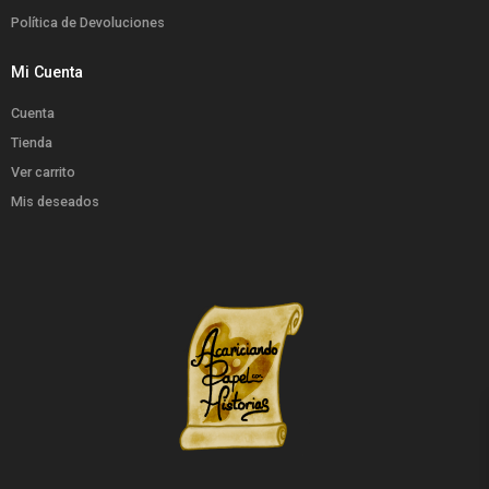
Política de Devoluciones
Mi Cuenta
Cuenta
Tienda
Ver carrito
Mis deseados